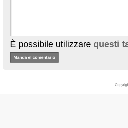
È possibile utilizzare
questi 
Copyrig