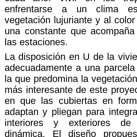
enfrentarse a un clima esp
vegetación lujuriante y al col
una constante que acompaña 
las estaciones
.
La disposición en U de la vivi
adecuadamente a una parcela 
la que predomina la vegetación
más interesante de este proyec
en que las cubiertas en for
adaptan y pliegan para integra
interiores y exteriores d
dinámica
.
El diseño propues