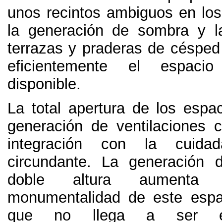
unos recintos ambiguos en lo
la generación de sombra y l
terrazas y praderas de céspe
eficientemente el espaci
disponible.
La total apertura de los espac
generación de ventilaciones
integración con la cuidad
circundante
.
La generación 
doble altura aumenta 
monumentalidad de este espa
que no llega a ser ex