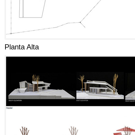
Planta Alta