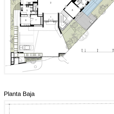
Planta Baja