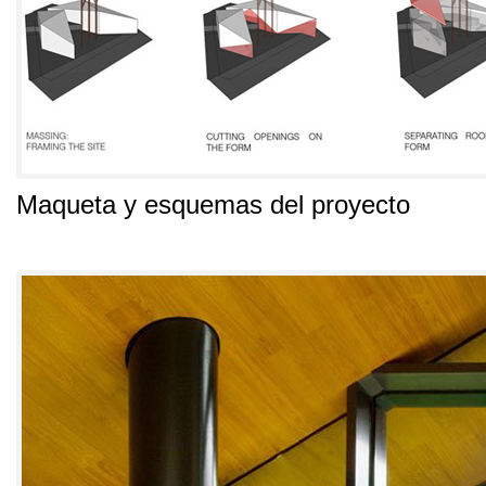
Maqueta y esquemas del proyecto