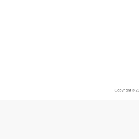
Copyright © 