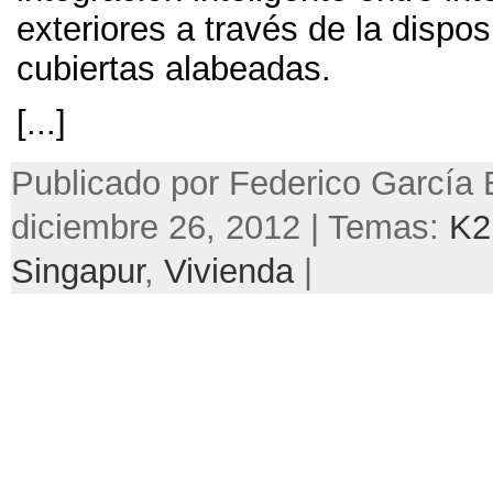
exteriores a través de la dispo
cubiertas alabeadas.
[...]
Publicado por Federico García 
diciembre 26, 2012 | Temas:
K2
Singapur
,
Vivienda
|