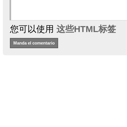
您可以使用
这些HTML标签