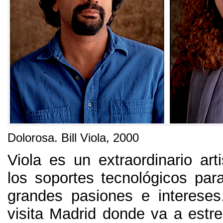
Dolorosa
.
Bill Viola
, 2000
Viola es un extraordinario arti
los soportes tecnológicos par
grandes pasiones e intereses
visita Madrid donde va a estre