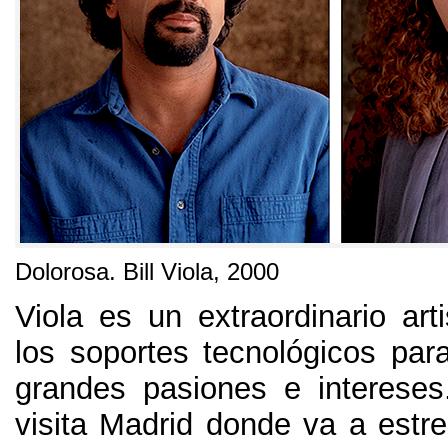
Dolorosa
.
Bill Viola
, 2000
Viola es un extraordinario arti
los soportes tecnológicos par
grandes pasiones e intereses
visita Madrid donde va a estre