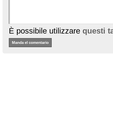
È possibile utilizzare
questi 