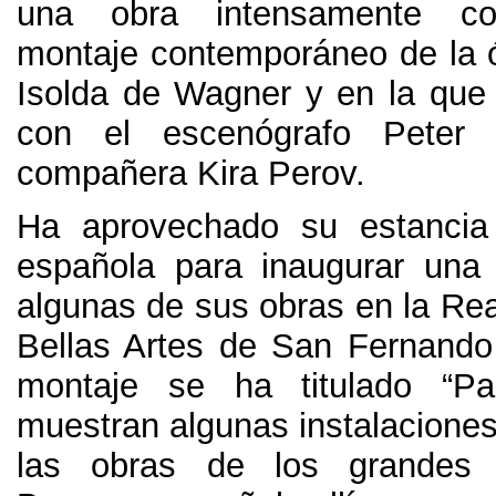
una obra intensamente col
montaje contemporáneo de la ó
Isolda de Wagner y en la que
con el escenógrafo Peter 
compañera Kira Perov
.
Ha aprovechado su estancia 
española para inaugurar una
algunas de sus obras en la Re
Bellas Artes de San Fernando
montaje se ha titulado
“
Pa
muestran algunas instalaciones
las obras de los grandes 