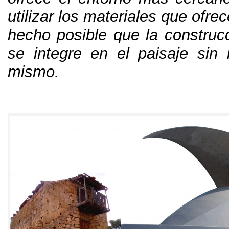
utilizar los materiales que ofre
hecho posible que la construcc
se integre en el paisaje sin i
mismo
.