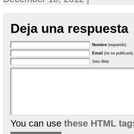
Deja una respuesta
Nombre
(requerido)
Email
(no se publicará) 
Sitio Web
You can use
these HTML tag