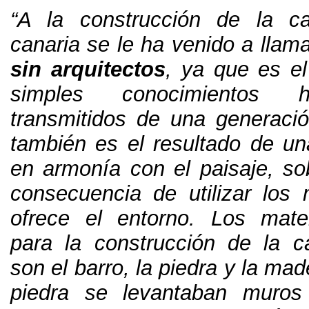
“A la construcción de la ca
canaria se le ha venido a llama
sin arquitectos
,
ya que es el
simples conocimientos 
transmitidos de una generació
también es el resultado de un
en armonía con el paisaje
,
so
consecuencia de utilizar los 
ofrece el entorno
.
Los mater
para la construcción de la ca
son el barro
,
la piedra y la mad
piedra se levantaban muros