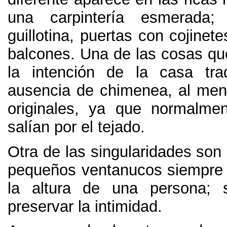
una carpintería esmerada
guillotina
,
puertas con cojinete
balcones
.
Una de las cosas qu
la intención de la casa tra
ausencia de chimenea
,
al men
originales
,
ya que normalmen
salían por el tejado
.
Otra de las singularidades son
pequeños ventanucos siempre
la altura de una persona
;
preservar la intimidad
.