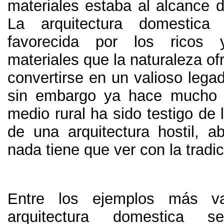
materiales estaba al alcance 
La arquitectura domestica
favorecida por los ricos 
materiales que la naturaleza of
convertirse en un valioso lega
sin embargo ya hace mucho 
medio rural ha sido testigo de 
de una arquitectura hostil
,
ab
nada tiene que ver con la tradi
Entre los ejemplos más va
arquitectura domestica s