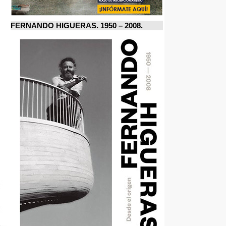
FERNANDO HIGUERAS. 1950 – 2008.