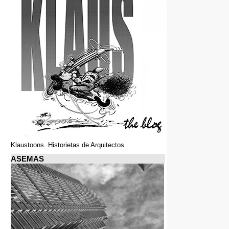
Klaustoons. Historietas de Arquitectos
ASEMAS