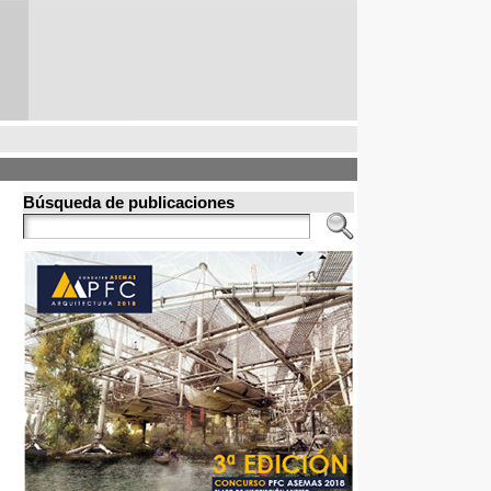
Búsqueda de publicaciones