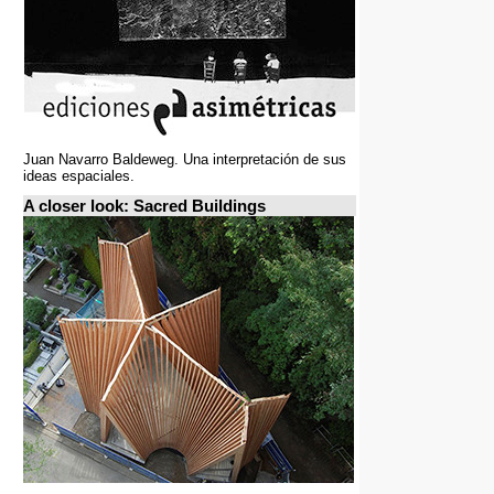
Juan Navarro Baldeweg. Una interpretación de sus
ideas espaciales.
A closer look: Sacred Buildings