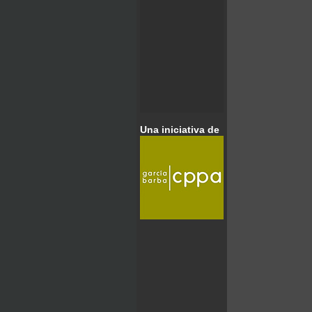
Una iniciativa de