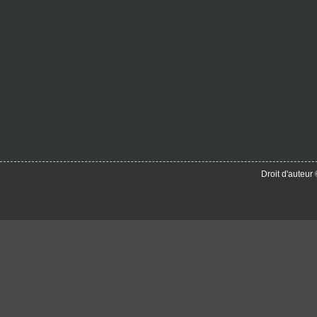
Droit d'auteu