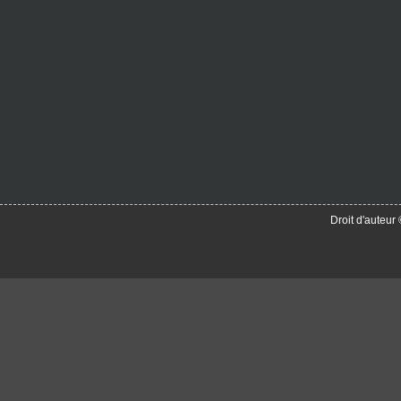
Droit d'auteu