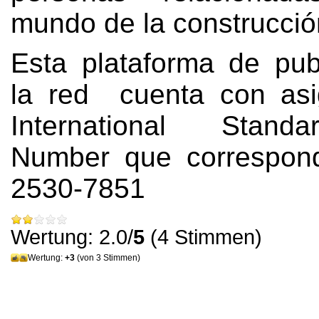
mundo de la construcció
Esta plataforma de pub
la red cuenta con asi
International Stand
Number que correspon
2530-7851
Wertung: 2.0/
5
(4 Stimmen)
Wertung:
+3
(von 3 Stimmen)