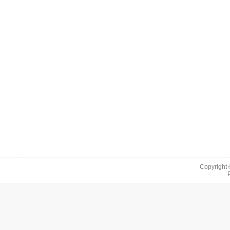
Copyright