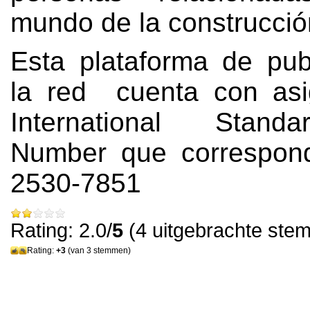
mundo de la construcció
Esta plataforma de pub
la red cuenta con asi
International Stand
Number que correspon
2530-7851
Rating: 2.0/
5
(4 uitgebrachte ste
Rating:
+3
(van 3 stemmen)