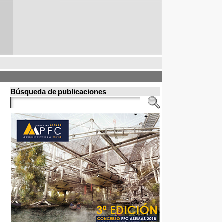
Búsqueda de publicaciones