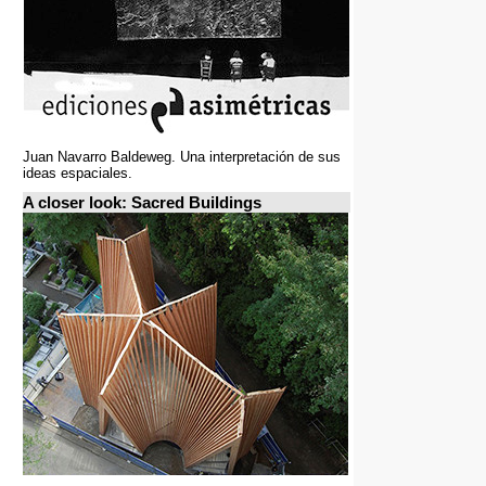
Juan Navarro Baldeweg. Una interpretación de sus
ideas espaciales.
A closer look: Sacred Buildings