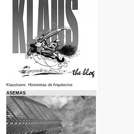
Klaustoons. Historietas de Arquitectos
ASEMAS