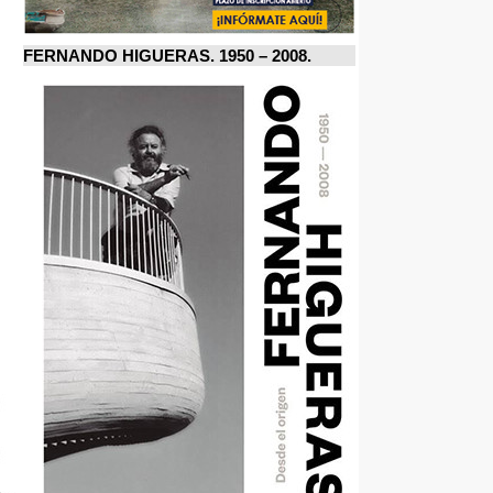
FERNANDO HIGUERAS. 1950 – 2008.