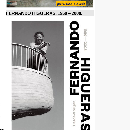
FERNANDO HIGUERAS. 1950 – 2008.