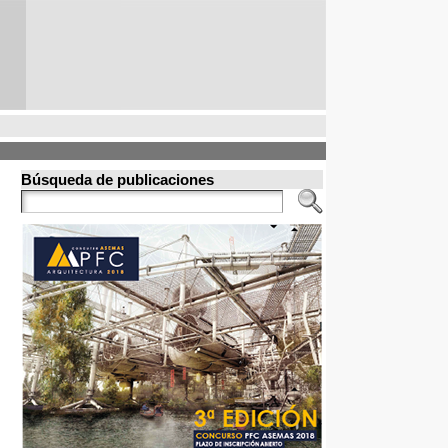
Búsqueda de publicaciones