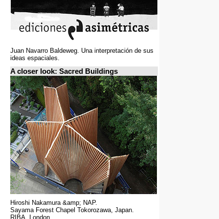
Juan Navarro Baldeweg. Una interpretación de sus
ideas espaciales.
A closer look: Sacred Buildings
Hiroshi Nakamura &amp; NAP.
Sayama Forest Chapel Tokorozawa, Japan.
RIBA, London.