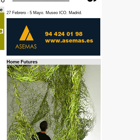
de
27 Febrero - 5 Mayo. Museo ICO. Madrid.
Home Futures