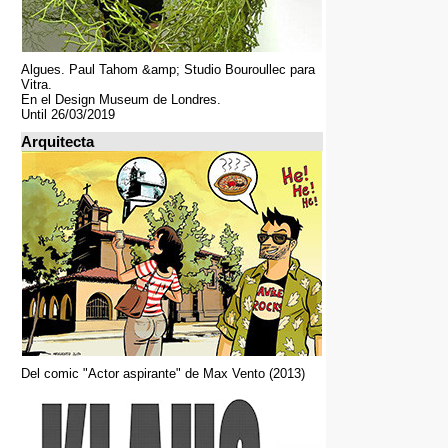
Algues. Paul Tahom &amp; Studio Bouroullec para
Vitra.
En el Design Museum de Londres.
Until 26/03/2019
Arquitecta
Del comic "Actor aspirante" de Max Vento (2013)