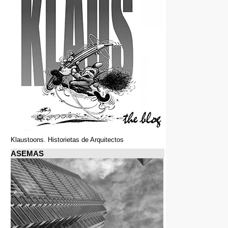
Klaustoons. Historietas de Arquitectos
ASEMAS