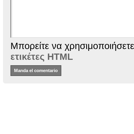
Μπορείτε να χρησιμοποιήσετ
ετικέτες HTML