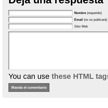
Nombre
(requerido)
Email
(no se publicará) 
Sitio Web
You can use
these HTML tag