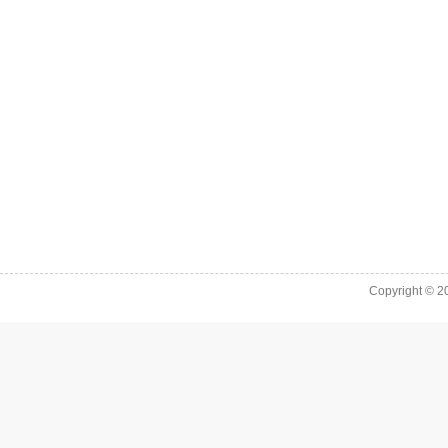
Copyright © 