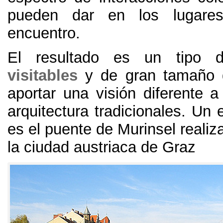
pueden dar en los lugar
encuentro.
El resultado es un tipo
visitables
y de gran tamaño 
aportar una visión diferente a
arquitectura tradicionales. Un 
es el puente de Murinsel reali
la ciudad austriaca de Graz