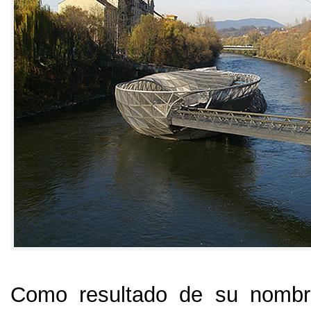
Como resultado de su nomb