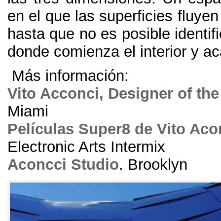
en el que las superficies fluyen
hasta que no es posible identif
donde comienza el interior y aca
Más información:
Vito Acconci, Designer of the
Miami
Películas Super8 de Vito Aco
Electronic Arts Intermix
Aconcci Studio
. Brooklyn