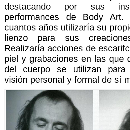
destacando por sus inst
performances de Body Art.
cuantos años utilizaría su pro
lienzo para sus creacione
Realizaría acciones de escarif
piel y grabaciones en las que d
del cuerpo se utilizan para
visión personal y formal de sí 