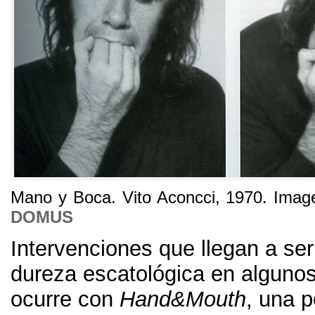
Mano y Boca. Vito Aconcci, 1970. Image
DOMUS
Intervenciones que llegan a se
dureza escatológica en alguno
ocurre con
Hand&Mouth
, una p