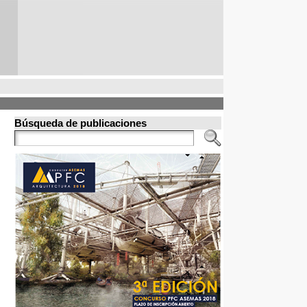
Búsqueda de publicaciones