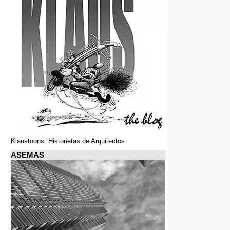
Klaustoons. Historietas de Arquitectos
ASEMAS