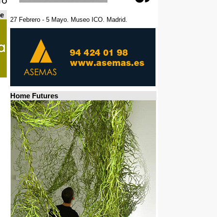
de
27 Febrero - 5 Mayo. Museo ICO. Madrid.
Home Futures