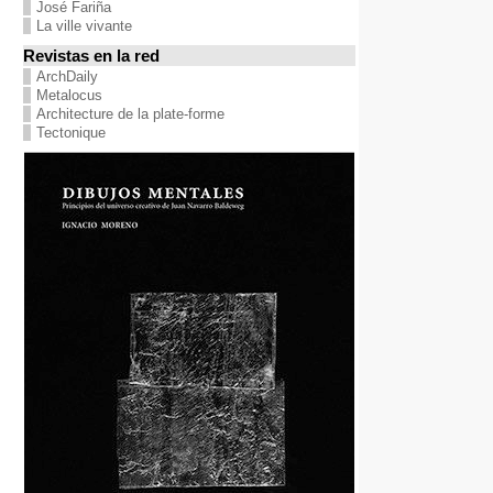
José Fariña
La ville vivante
Revistas en la red
ArchDaily
Metalocus
Architecture de la plate-forme
Tectonique