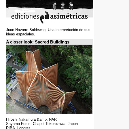
Juan Navarro Baldeweg. Una interpretación de sus
ideas espaciales.
A closer look: Sacred Buildings
Hiroshi Nakamura &amp; NAP.
Sayama Forest Chapel Tokorozawa, Japon.
RIBA, Londres.