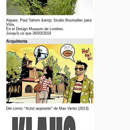
Algues. Paul Tahom &amp; Studio Bouroullec para
Vitra.
En el Design Museum de Londres.
Jusqu'à ce que 26/03/2019
Arquitecta
Del comic "Actor aspirante" de Max Vento (2013)