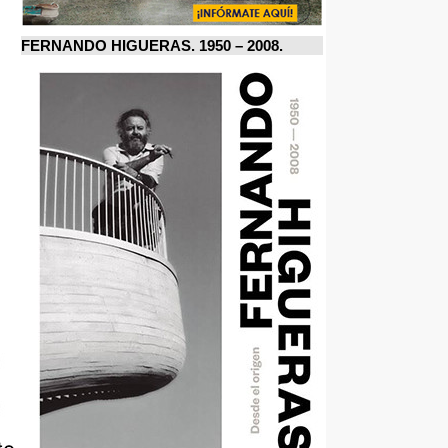
FERNANDO HIGUERAS. 1950 – 2008.