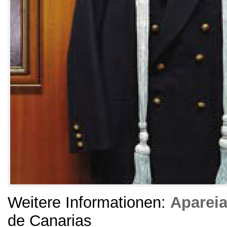
Weitere Informationen:
Apareia
de Canarias