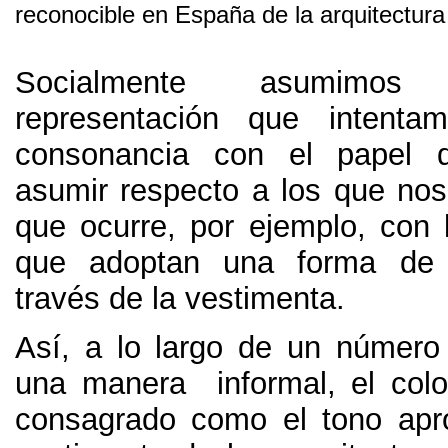
reconocible en España de la arquitectura
Socialmente asumimo
representación que intent
consonancia con el papel 
asumir respecto a los que no
que ocurre
,
por ejemplo
,
con 
que adoptan una forma de 
través de la vestimenta
.
Así,
a lo largo de un número
una manera informal
,
el col
consagrado como el tono apr