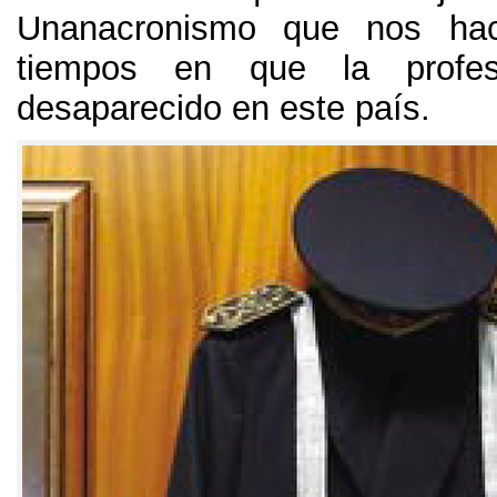
Unanacronismo que nos hac
tiempos en que la profe
desaparecido en este país
.