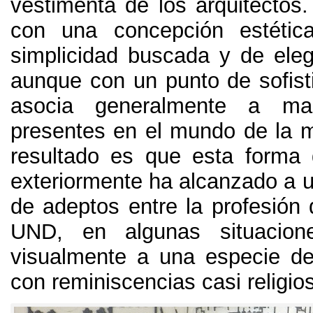
vestimenta de los arquitectos
con una concepción estética
simplicidad buscada y de eleg
aunque con un punto de sofist
asocia generalmente a ma
presentes en el mundo de la 
resultado es que esta forma
exteriormente ha alcanzado a 
de adeptos entre la profesión 
UND,
en algunas situacion
visualmente a una especie d
con reminiscencias casi religio