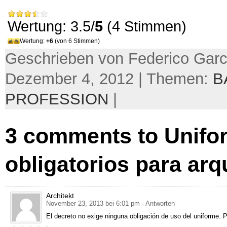
Wertung: 3.5/
5
(4 Stimmen)
Wertung:
+6
(von 6 Stimmen)
Geschrieben von Federico Garc
Dezember 4, 2012 | Themen:
B
PROFESSION
|
3
comments to Unifo
obligatorios para arq
Architekt
November 23, 2013 bei 6:01 pm
· Antworten
El decreto no exige ninguna obligación de uso del uniforme
.
P