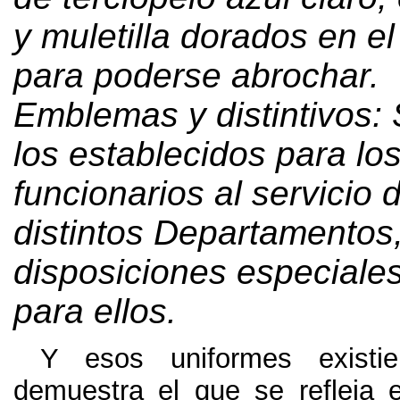
y muletilla dorados en el
para poderse abrochar
.
Emblemas y distintivos
:
los establecidos para lo
funcionarios al servicio 
distintos Departamentos
disposiciones especiales
para ellos
.
Y esos uniformes existi
demuestra el que se refleja e