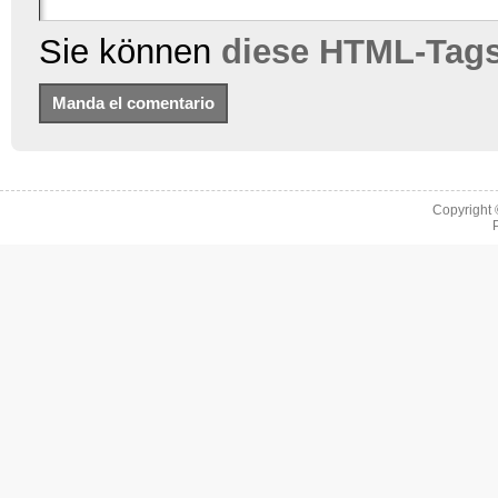
Sie können
diese HTML-Tag
Copyright