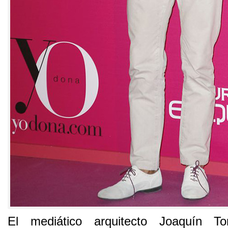
El mediático arquitecto Joaquín To