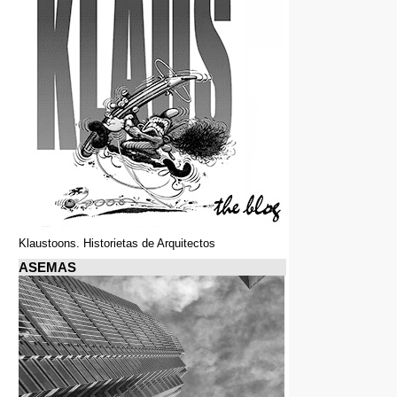
Klaustoons. Historietas de Arquitectos
ASEMAS