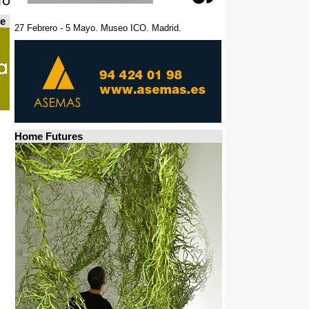
de
27 Febrero - 5 Mayo. Museo ICO. Madrid.
Home Futures