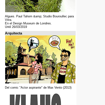
Algues. Paul Tahom &amp; Studio Bouroullec para
Vitra.
En el Design Museum de Londres.
Until 26/03/2019
Arquitecta
Del comic "Actor aspirante" de Max Vento (2013)