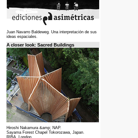
Juan Navarro Baldeweg. Una interpretación de sus
ideas espaciales.
A closer look: Sacred Buildings
Hiroshi Nakamura &amp; NAP.
Sayama Forest Chapel Tokorozawa, Japan.
RIBA, London.