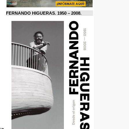
FERNANDO HIGUERAS. 1950 – 2008.