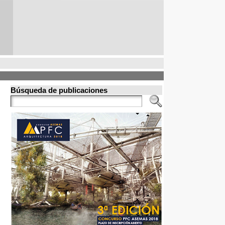
Búsqueda de publicaciones