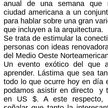
anual de una semana que 
ciudad americana a un conjun
para hablar sobre una gran var
que incluyen a la arquitectura.
Se trata de estimular la conecti
personas con ideas renovador
del Medio Oeste Norteamerica
Un evento exótico del que 
aprender. Lástima que sea tan
todo lo que ocurre hoy en día 
podamos asistir en directo y 
en US $. A este respecto, 
señalar que tanto la interesan