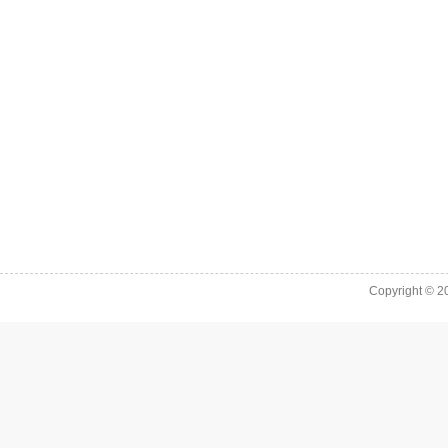
Copyright © 