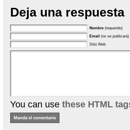
Deja una respuesta
Nombre
(requerido)
Email
(no se publicará) 
Sitio Web
You can use
these HTML tag