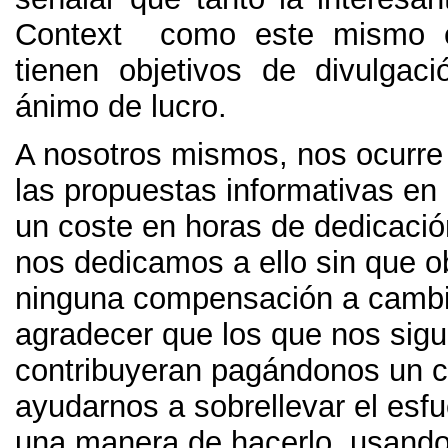
Context como este mismo e
tienen objetivos de divulgació
ánimo de lucro.
A nosotros mismos, nos ocurre 
las propuestas informativas en 
un coste en horas de dedicació
nos dedicamos a ello sin que 
ninguna compensación a cambi
agradecer que los que nos sigu
contribuyeran pagándonos un c
ayudarnos a sobrellevar el esf
una manera de hacerlo, usando