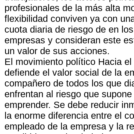
profesionales de la más alta mo
flexibilidad conviven ya con un
cuota diaria de riesgo de en lo
empresas y consideran este e
un valor de sus acciones
.
El movimiento político Hacia el
defiende el valor social de la 
compañero de todos los que di
enfrentan al riesgo que supone 
emprender
.
Se debe reducir in
la enorme diferencia entre el c
empleado de la empresa y la re