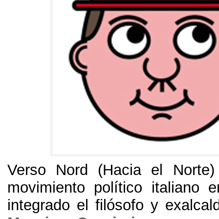
Verso Nord
(
Hacia el Norte
movimiento político italiano 
integrado el filósofo y exalca