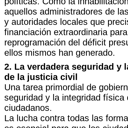
políticas
.
Como la inhabilitación
aquellos administradores de l
y autoridades locales que prec
financiación extraordinaria para
reprogramación del déficit pre
ellos mismos han generado
.
2.
La verdadera seguridad y 
de la justicia civil
Una tarea primordial de gobiern
seguridad y la integridad física
ciudadanos
.
La lucha contra todas las forma