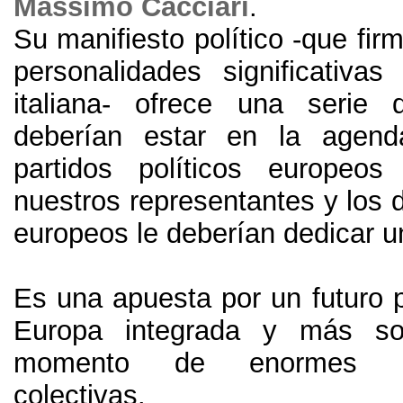
Massimo Cacciari
.
Su manifiesto político -que firm
personalidades significativas
italiana
-
ofrece una serie 
deberían estar en la agen
partidos políticos europe
nuestros representantes y los 
europeos le deberían dedicar u
Es una apuesta por un futuro p
Europa integrada y más so
momento de enormes inc
colectivas.