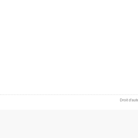
Droit d'au