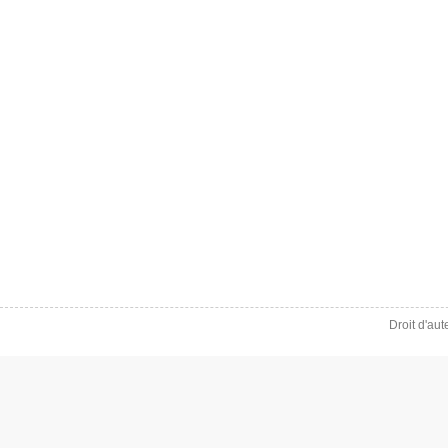
Droit d'au