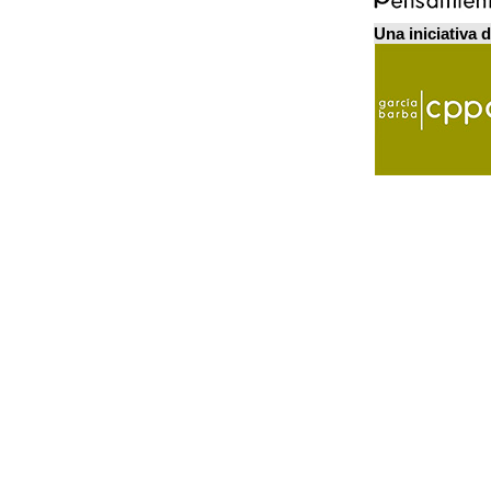
Una iniciativa 