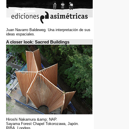
Juan Navarro Baldeweg. Una interpretación de sus
ideas espaciales.
A closer look: Sacred Buildings
Hiroshi Nakamura &amp; NAP.
Sayama Forest Chapel Tokorozawa, Japón.
RIBA, Londres.