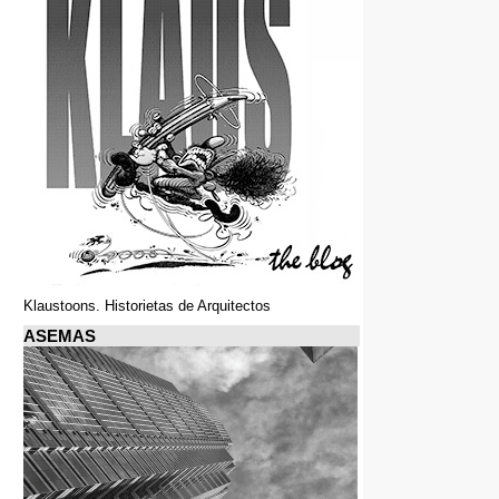
Klaustoons. Historietas de Arquitectos
ASEMAS