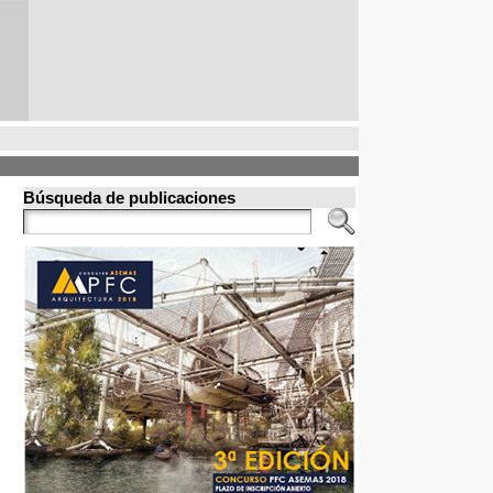
Búsqueda de publicaciones