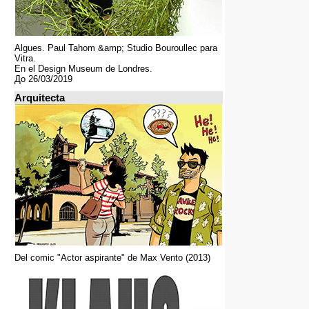
Algues. Paul Tahom &amp; Studio Bouroullec para
Vitra.
En el Design Museum de Londres.
До 26/03/2019
Arquitecta
Del comic "Actor aspirante" de Max Vento (2013)