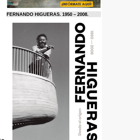
FERNANDO HIGUERAS. 1950 – 2008.