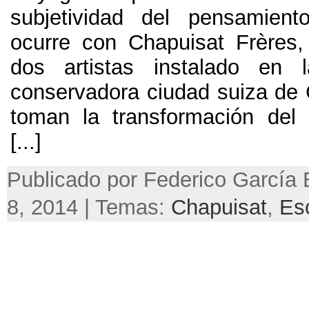
subjetividad del pensamien
ocurre con Chapuisat Frères
dos artistas instalado en 
conservadora ciudad suiza de 
toman la transformación del
[...]
Publicado por Federico García 
8, 2014 | Temas:
Chapuisat
,
Es