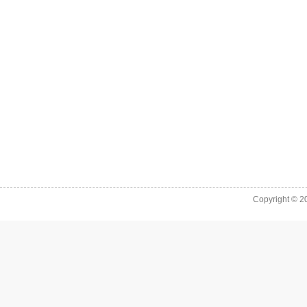
Copyright © 