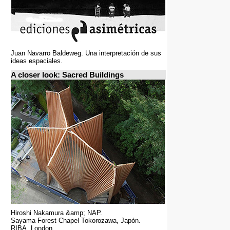
Juan Navarro Baldeweg. Una interpretación de sus
ideas espaciales.
A closer look: Sacred Buildings
Hiroshi Nakamura &amp; NAP.
Sayama Forest Chapel Tokorozawa, Japón.
RIBA, London.