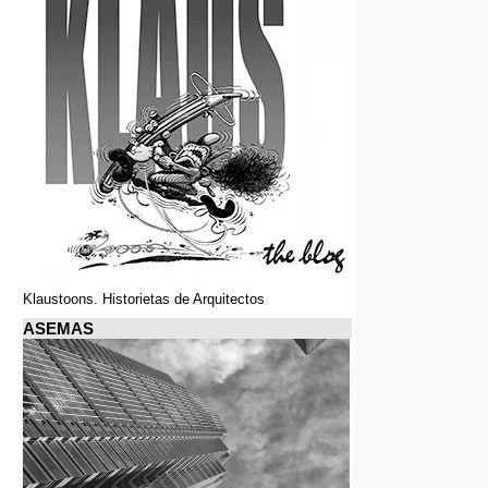
Klaustoons. Historietas de Arquitectos
ASEMAS