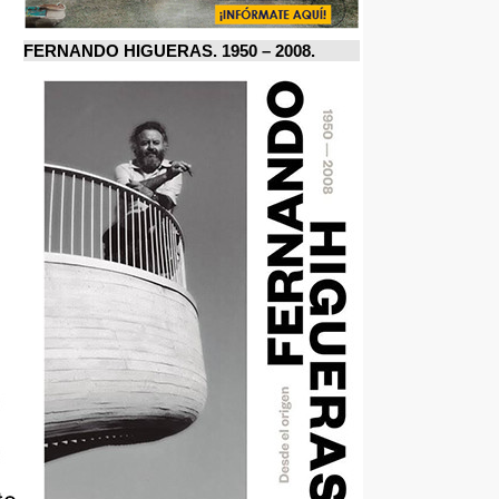
FERNANDO HIGUERAS. 1950 – 2008.