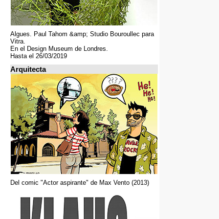
Algues. Paul Tahom &amp; Studio Bouroullec para
Vitra.
En el Design Museum de Londres.
Hasta el 26/03/2019
Arquitecta
Del comic "Actor aspirante" de Max Vento (2013)