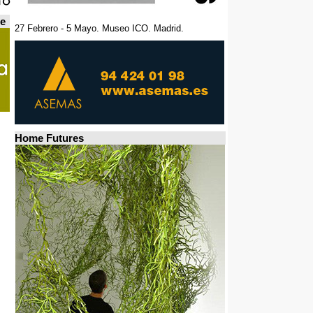
de
27 Febrero - 5 Mayo. Museo ICO. Madrid.
Home Futures