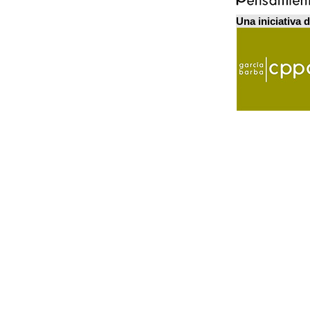
Una iniciativa 