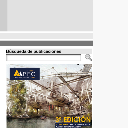
Búsqueda de publicaciones