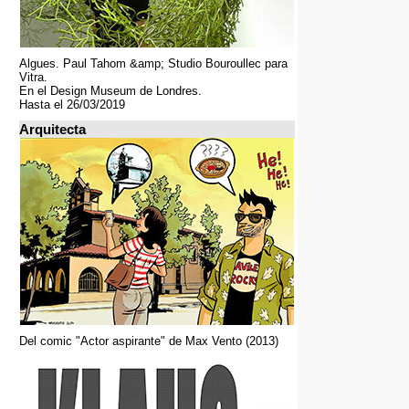
Algues. Paul Tahom &amp; Studio Bouroullec para
Vitra.
En el Design Museum de Londres.
Hasta el 26/03/2019
Arquitecta
Del comic "Actor aspirante" de Max Vento (2013)