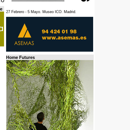
de
27 Febrero - 5 Mayo. Museo ICO. Madrid.
Home Futures