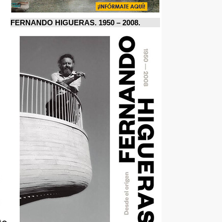
FERNANDO HIGUERAS. 1950 – 2008.