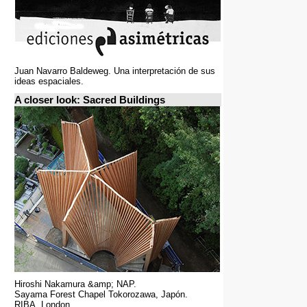
Juan Navarro Baldeweg. Una interpretación de sus
ideas espaciales.
A closer look: Sacred Buildings
Hiroshi Nakamura &amp; NAP.
Sayama Forest Chapel Tokorozawa, Japón.
RIBA, London.