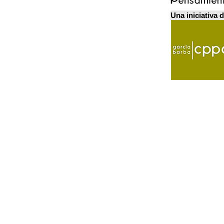
Una iniciativa 