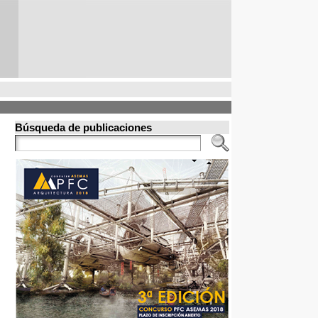
Búsqueda de publicaciones