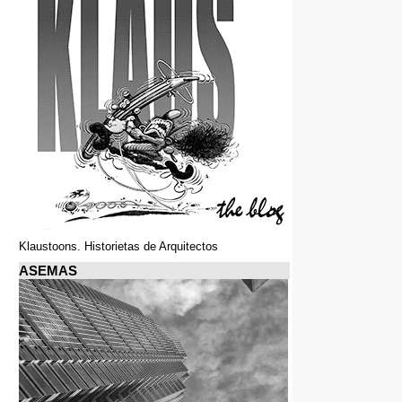
Klaustoons. Historietas de Arquitectos
ASEMAS