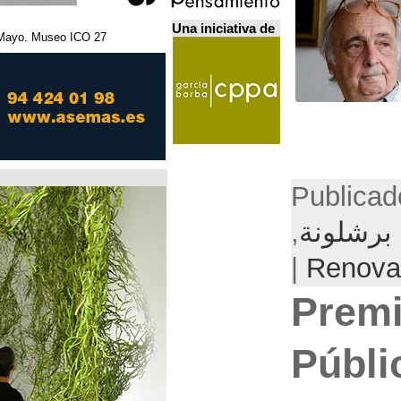
Una iniciativa de
27 Febrero - 5 Mayo. Museo ICO. مدريد.
Home Futures