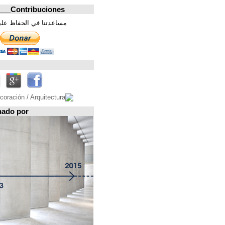
Contribuciones_________________
مساعدتنا في الحفاظ على هذه الصفحة. شكرا
تابعونا على
Espacio patrocinado por