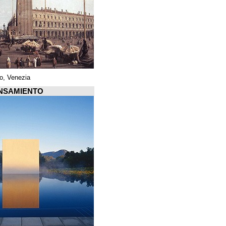
Piazza di San Marco, Venezia
Arquiscopio PENSAMIENTO