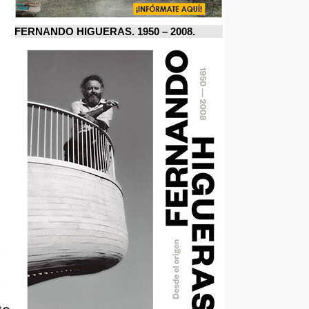
FERNANDO HIGUERAS. 1950 – 2008.