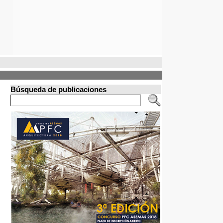
Búsqueda de publicaciones