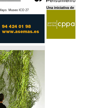
Una iniciativa de
27 Febrero - 5 Mayo. Museo ICO. مدريد.
Home Futures