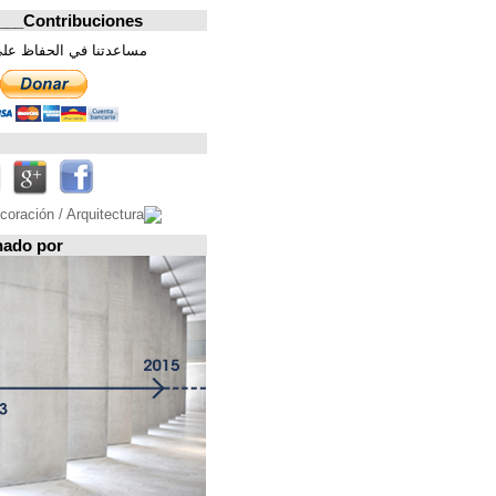
Contribuciones_________________
مساعدتنا في الحفاظ على هذه الصفحة. شكرا
تابعونا على
Espacio patrocinado por