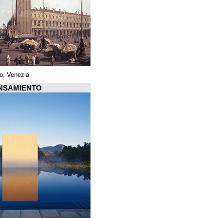
Piazza di San Marco, Venezia
Arquiscopio PENSAMIENTO