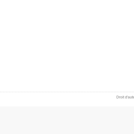
Droit d'au