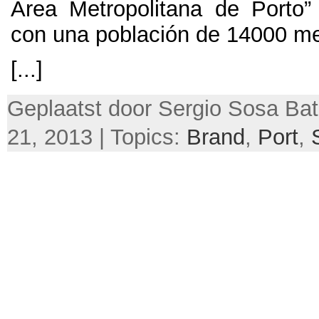
Area Metropolitana de Porto
con una población de
14000 me
[...]
Geplaatst door Sergio Sosa Bati
21, 2013 | Topics:
Brand
,
Port
,