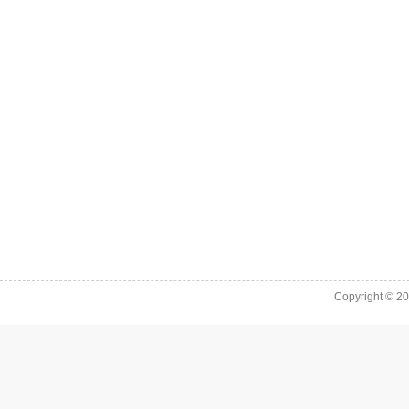
Copyright © 2