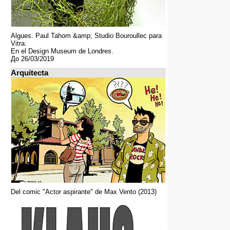
Algues. Paul Tahom &amp; Studio Bouroullec para
Vitra.
En el Design Museum de Londres.
До 26/03/2019
Arquitecta
Del comic "Actor aspirante" de Max Vento (2013)