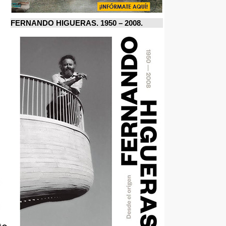
FERNANDO HIGUERAS. 1950 – 2008.