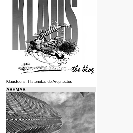
Klaustoons. Historietas de Arquitectos
ASEMAS