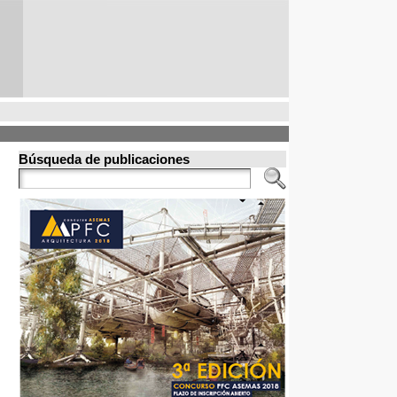
Búsqueda de publicaciones