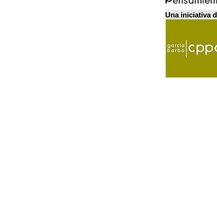
Una iniciativa 