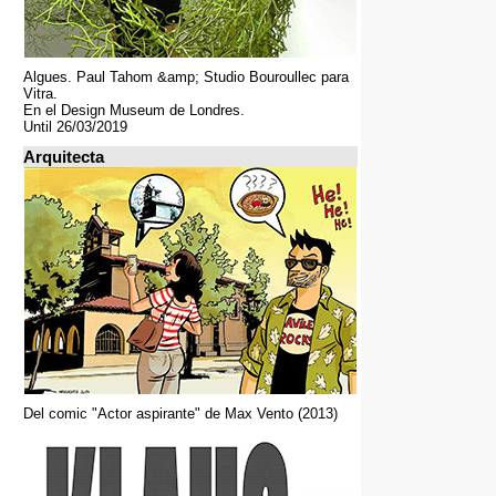
Algues. Paul Tahom &amp; Studio Bouroullec para
Vitra.
En el Design Museum de Londres.
Until 26/03/2019
Arquitecta
Del comic "Actor aspirante" de Max Vento (2013)