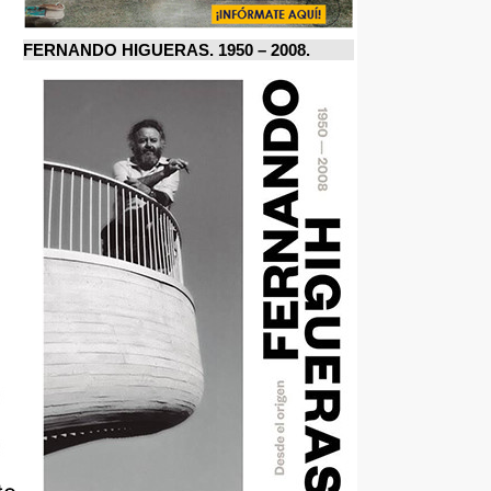
FERNANDO HIGUERAS. 1950 – 2008.