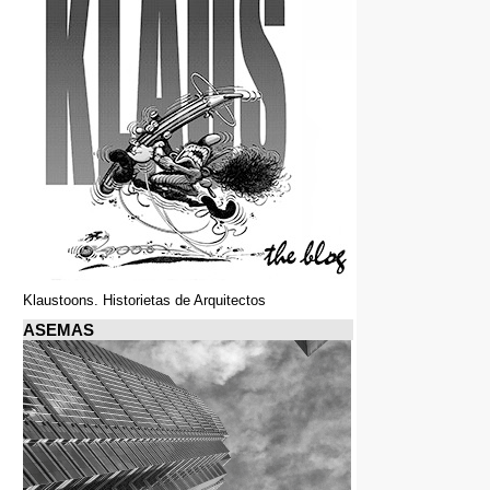
Klaustoons. Historietas de Arquitectos
ASEMAS