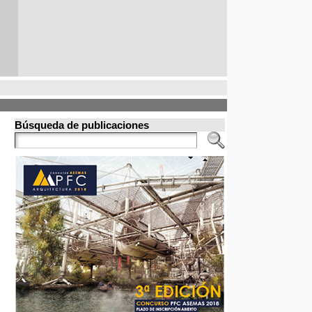
Búsqueda de publicaciones