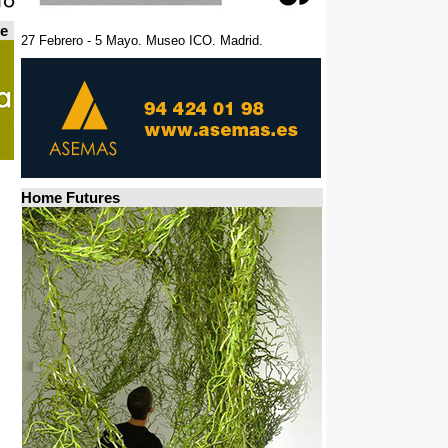
de
27 Febrero - 5 Mayo. Museo ICO. Madrid.
Home Futures