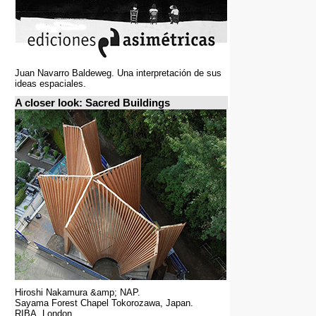
Juan Navarro Baldeweg. Una interpretación de sus
ideas espaciales.
A closer look: Sacred Buildings
Hiroshi Nakamura &amp; NAP.
Sayama Forest Chapel Tokorozawa, Japan.
RIBA, London.