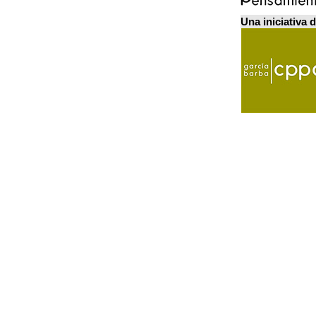
Una iniciativa 