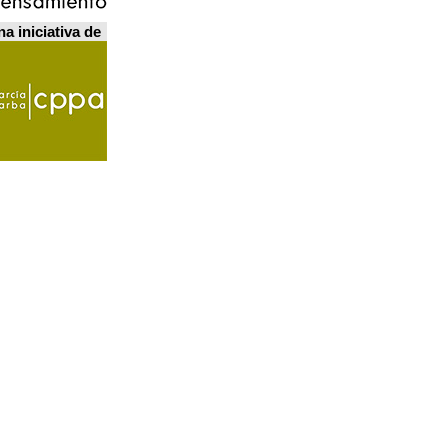
a iniciativa de