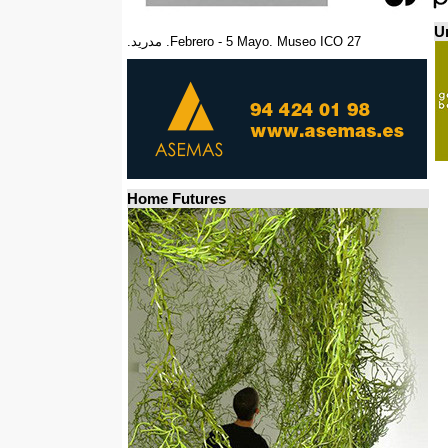
Un
27 Febrero - 5 Mayo. Museo ICO. مدريد.
Home Futures