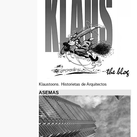
Klaustoons. Historietas de Arquitectos
ASEMAS