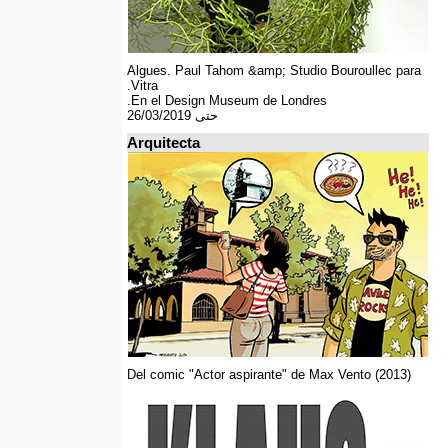
Algues. Paul Tahom &amp; Studio Bouroullec para
Vitra.
En el Design Museum de Londres.
حتى 26/03/2019
Arquitecta
Del comic "Actor aspirante" de Max Vento (2013)