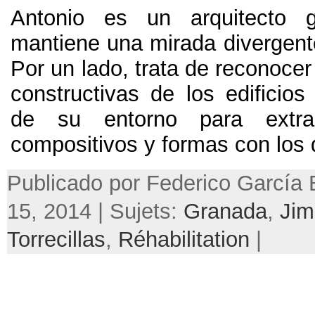
Antonio es un arquitecto 
mantiene una mirada divergente
Por un lado,
trata de reconocer
constructivas de los edificio
de su entorno para extra
compositivos y formas con los
Publicado por Federico García 
15, 2014 | Sujets:
Granada
,
Jim
Torrecillas
,
Réhabilitation
|