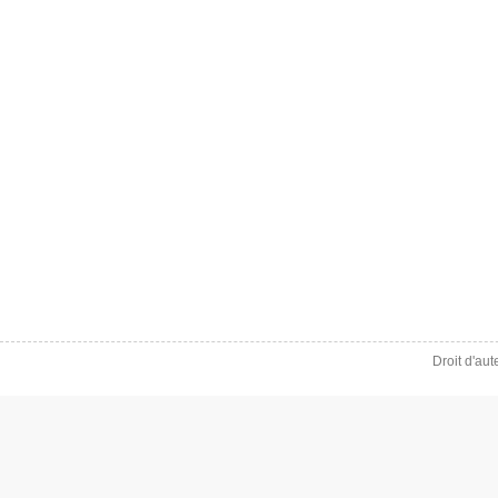
Droit d'au