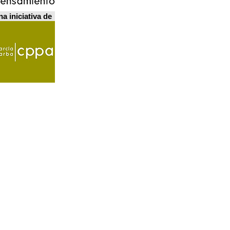
a iniciativa de