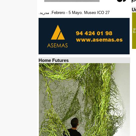
Un
27 Febrero - 5 Mayo. Museo ICO. مدريد.
Home Futures