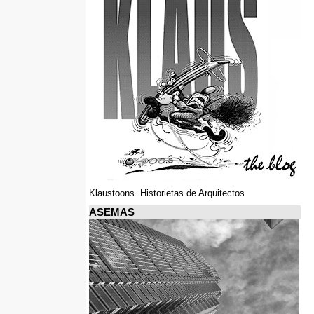
Klaustoons. Historietas de Arquitectos
ASEMAS