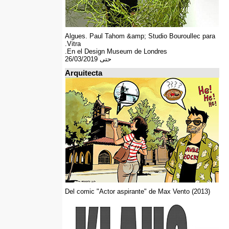
Algues. Paul Tahom &amp; Studio Bouroullec para
Vitra.
En el Design Museum de Londres.
حتى 26/03/2019
Arquitecta
Del comic "Actor aspirante" de Max Vento (2013)