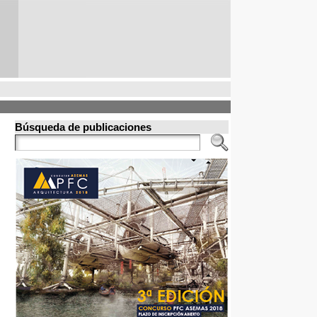
Búsqueda de publicaciones