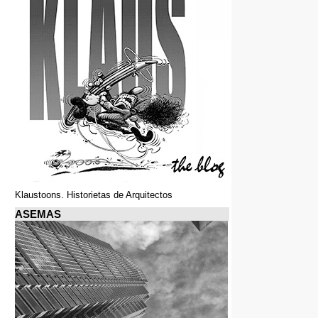
Klaustoons. Historietas de Arquitectos
ASEMAS