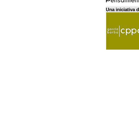
Una iniciativa 