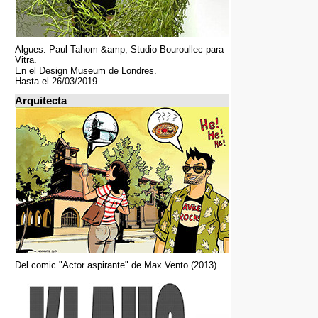
Algues. Paul Tahom &amp; Studio Bouroullec para
Vitra.
En el Design Museum de Londres.
Hasta el 26/03/2019
Arquitecta
Del comic "Actor aspirante" de Max Vento (2013)