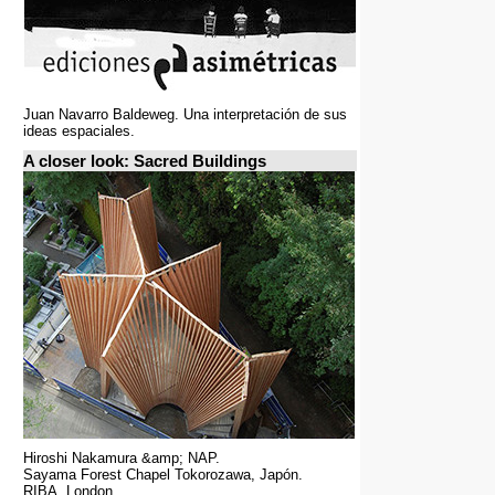
Juan Navarro Baldeweg. Una interpretación de sus
ideas espaciales.
A closer look: Sacred Buildings
Hiroshi Nakamura &amp; NAP.
Sayama Forest Chapel Tokorozawa, Japón.
RIBA, London.