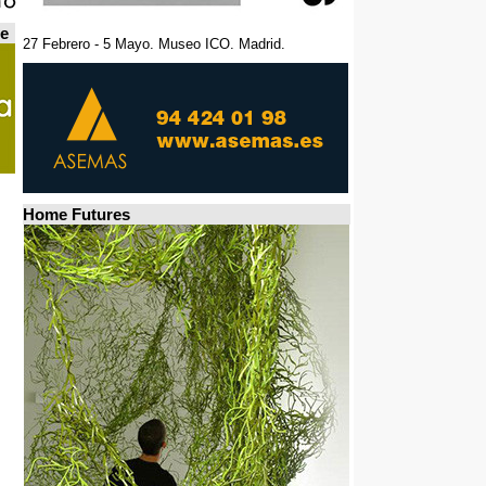
de
27 Febrero - 5 Mayo. Museo ICO. Madrid.
Home Futures