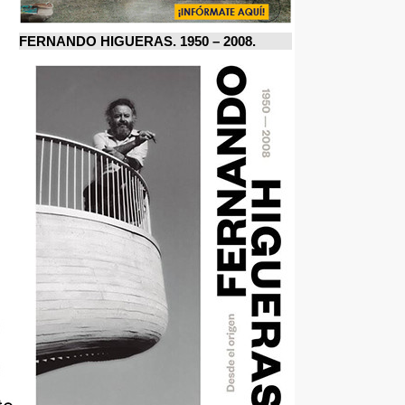
FERNANDO HIGUERAS. 1950 – 2008.