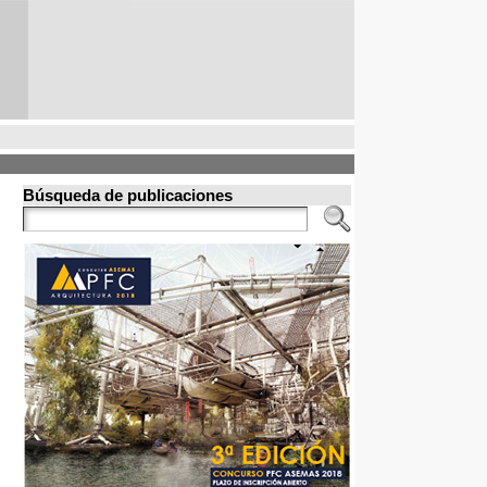
Búsqueda de publicaciones