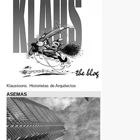
Klaustoons. Historietas de Arquitectos
ASEMAS