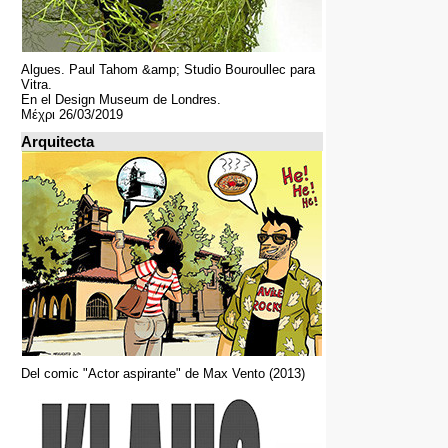
Algues. Paul Tahom &amp; Studio Bouroullec para
Vitra.
En el Design Museum de Londres.
Μέχρι 26/03/2019
Arquitecta
Del comic "Actor aspirante" de Max Vento (2013)