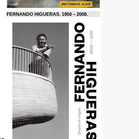
FERNANDO HIGUERAS. 1950 – 2008.