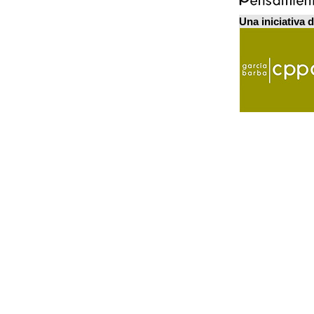
Una iniciativa 