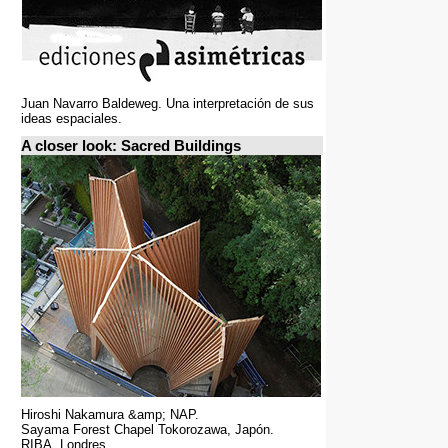
Juan Navarro Baldeweg. Una interpretación de sus
ideas espaciales.
A closer look: Sacred Buildings
Hiroshi Nakamura &amp; NAP.
Sayama Forest Chapel Tokorozawa, Japón.
RIBA, Londres.