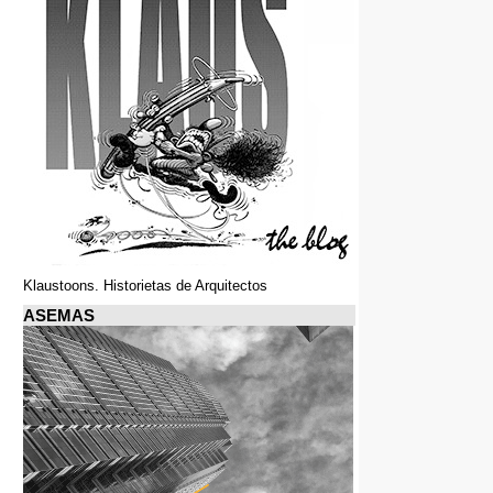
Klaustoons. Historietas de Arquitectos
ASEMAS