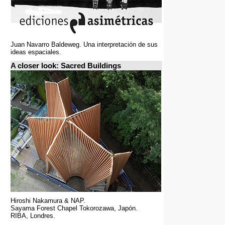
Juan Navarro Baldeweg. Una interpretación de sus
ideas espaciales.
A closer look: Sacred Buildings
Hiroshi Nakamura & NAP.
Sayama Forest Chapel Tokorozawa, Japón.
RIBA, Londres.