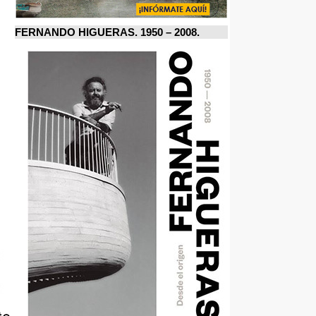
FERNANDO HIGUERAS. 1950 – 2008.