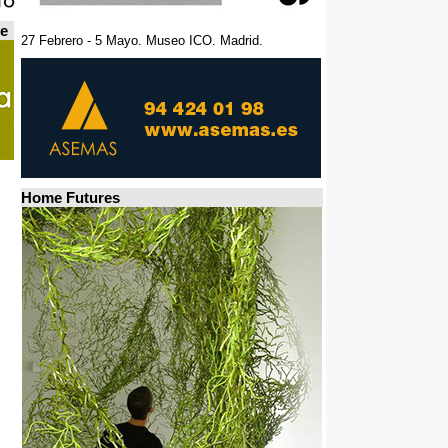
de
27 Febrero - 5 Mayo. Museo ICO. Madrid.
Home Futures