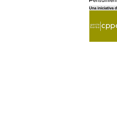
Una iniciativa 