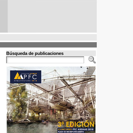
Búsqueda de publicaciones