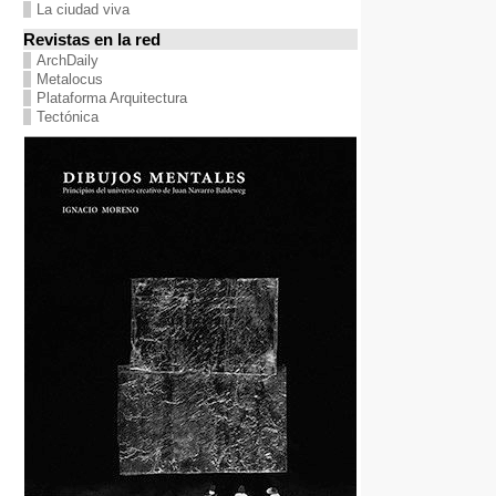
La ciudad viva
Revistas en la red
ArchDaily
Metalocus
Plataforma Arquitectura
Tectónica