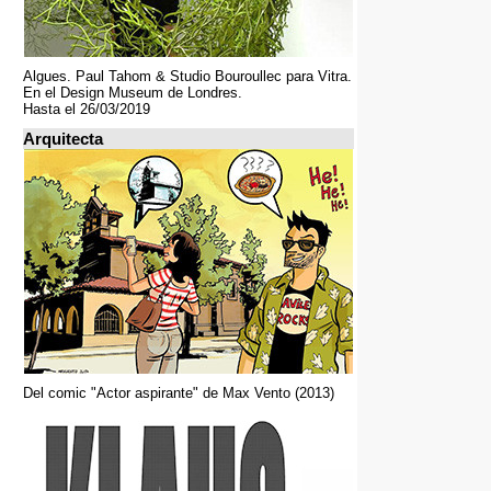
Algues. Paul Tahom & Studio Bouroullec para Vitra.
En el Design Museum de Londres.
Hasta el 26/03/2019
Arquitecta
Del comic "Actor aspirante" de Max Vento (2013)