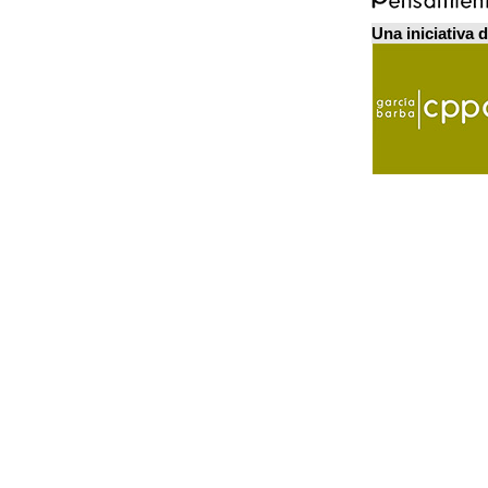
Una iniciativa 