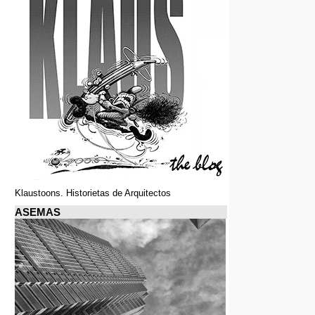
Klaustoons. Historietas de Arquitectos
ASEMAS