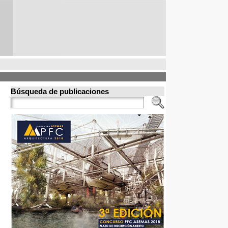
Búsqueda de publicaciones