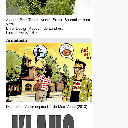
Algues. Paul Tahom &amp; Studio Bouroullec para
Vitra.
En el Design Museum de Londres.
Fins el 26/03/2019
Arquitecta
Del comic "Actor aspirante" de Max Vento (2013)