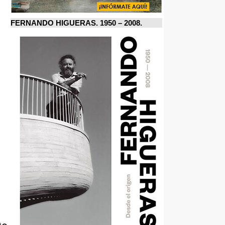
FERNANDO HIGUERAS. 1950 – 2008.