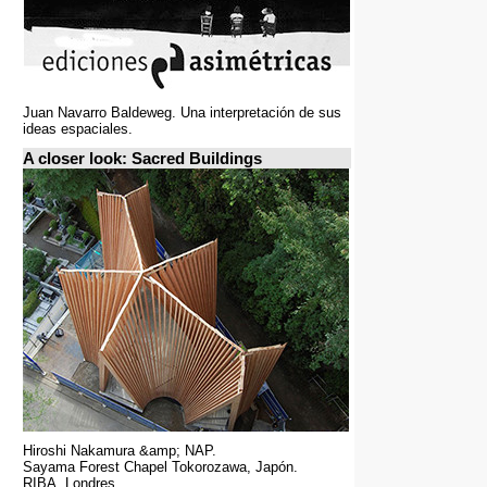
Juan Navarro Baldeweg. Una interpretación de sus
ideas espaciales.
A closer look: Sacred Buildings
Hiroshi Nakamura &amp; NAP.
Sayama Forest Chapel Tokorozawa, Japón.
RIBA, Londres.