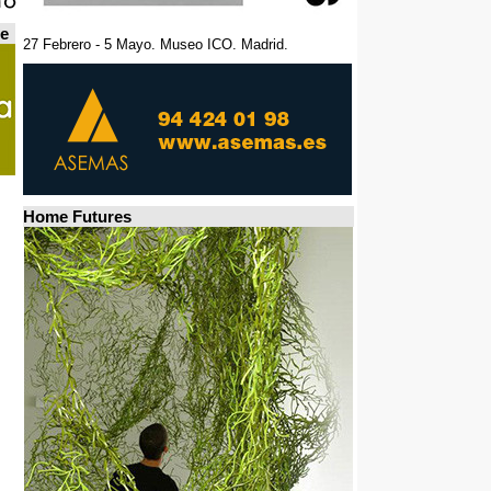
de
27 Febrero - 5 Mayo. Museo ICO. Madrid.
Home Futures