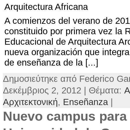
Arquitectura Africana
A comienzos del verano de
20
constituido por primera vez la 
Educacional de Arquitectura Arc
nueva organización que integra
de enseñanza de la
[...]
Δημοσιεύτηκε από Federico Gar
Δεκέμβριος 2, 2012 | Θέματα:
A
Αρχιτεκτονική
,
Enseñanza
|
Nuevo campus para 