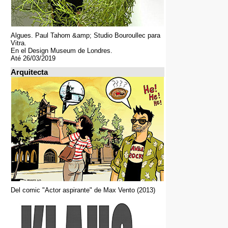
Algues. Paul Tahom &amp; Studio Bouroullec para
Vitra.
En el Design Museum de Londres.
Até 26/03/2019
Arquitecta
Del comic "Actor aspirante" de Max Vento (2013)