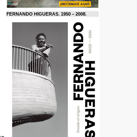
FERNANDO HIGUERAS. 1950 – 2008.