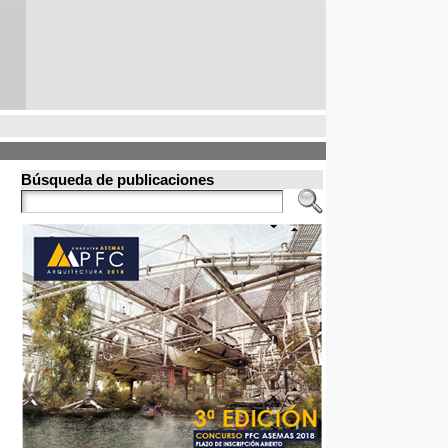
Búsqueda de publicaciones