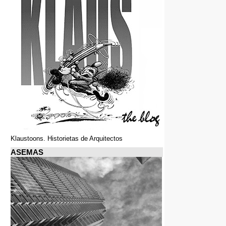
Klaustoons. Historietas de Arquitectos
ASEMAS