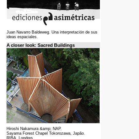
Juan Navarro Baldeweg. Una interpretación de sus
ideas espaciales.
A closer look: Sacred Buildings
Hiroshi Nakamura &amp; NAP.
Sayama Forest Chapel Tokorozawa, Japão.
RIBA, Londres.