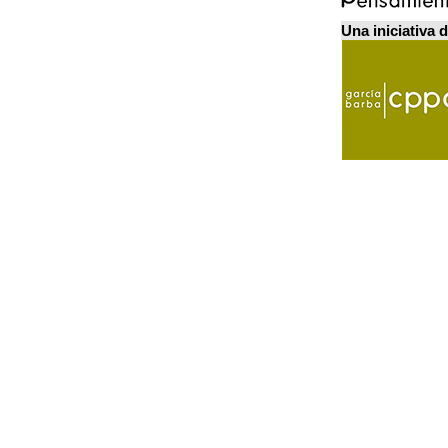
Una iniciativa 