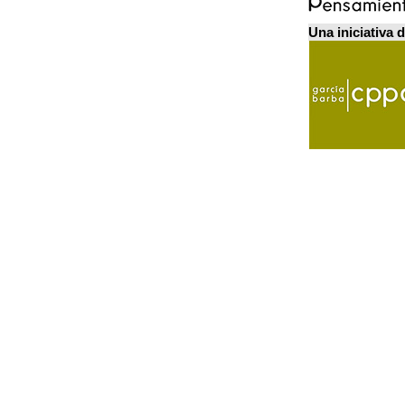
Una iniciativa 