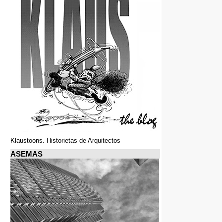
Klaustoons. Historietas de Arquitectos
ASEMAS