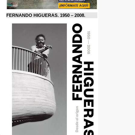
FERNANDO HIGUERAS. 1950 – 2008.