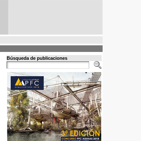
Búsqueda de publicaciones