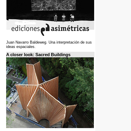
Juan Navarro Baldeweg. Una interpretación de sus
ideas espaciales.
A closer look: Sacred Buildings