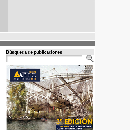
Búsqueda de publicaciones