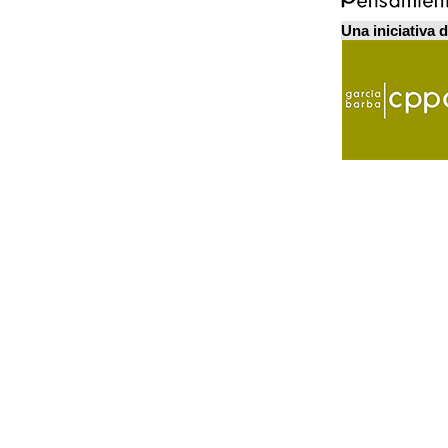
Una iniciativa 