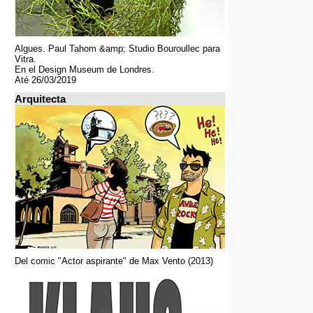
Algues. Paul Tahom &amp; Studio Bouroullec para
Vitra.
En el Design Museum de Londres.
Até 26/03/2019
Arquitecta
Del comic "Actor aspirante" de Max Vento (2013)