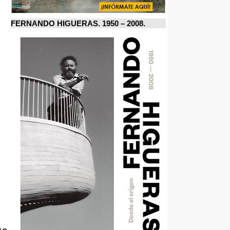
FERNANDO HIGUERAS. 1950 – 2008.