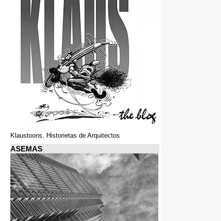
Klaustoons. Historietas de Arquitectos
ASEMAS