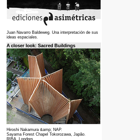
Juan Navarro Baldeweg. Una interpretación de sus
ideas espaciales.
A closer look: Sacred Buildings
Hiroshi Nakamura &amp; NAP.
Sayama Forest Chapel Tokorozawa, Japão.
RIBA, Londres.