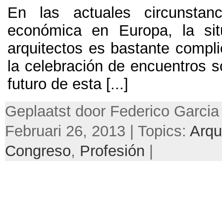
En las actuales circunstanc
económica en Europa, la sit
arquitectos es bastante compli
la celebración de encuentros s
futuro de esta
[...]
Geplaatst door Federico Garcia
Februari 26, 2013 | Topics:
Arqu
Congreso
,
Profesión
|