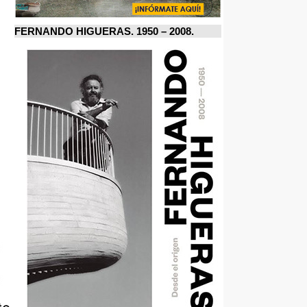
FERNANDO HIGUERAS. 1950 – 2008.