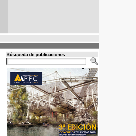
Búsqueda de publicaciones