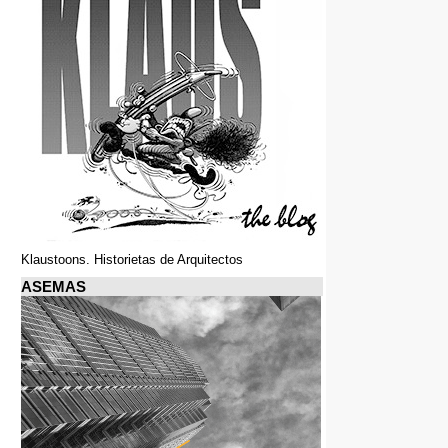
Klaustoons. Historietas de Arquitectos
ASEMAS