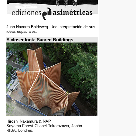
Juan Navarro Baldeweg. Una interpretación de sus
ideas espaciales.
A closer look: Sacred Buildings
Hiroshi Nakamura & NAP.
Sayama Forest Chapel Tokorozawa, Japón.
RIBA, Londres.