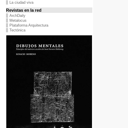
La ciudad viva
Revistas en la red
ArchDaily
Metalocus
Plataforma Arquitectura
Tectónica