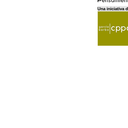
Una iniciativa 