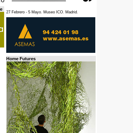
de
27 Febrero - 5 Mayo. Museo ICO. Madrid.
Home Futures