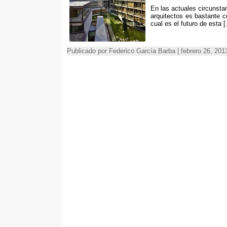
En las actuales circunsta
arquitectos es bastante c
cual es el futuro de esta [.
Publicado por Federico García Barba | febrero 26, 20