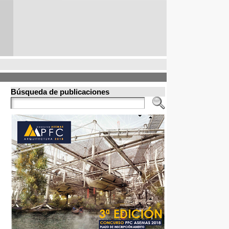
Búsqueda de publicaciones