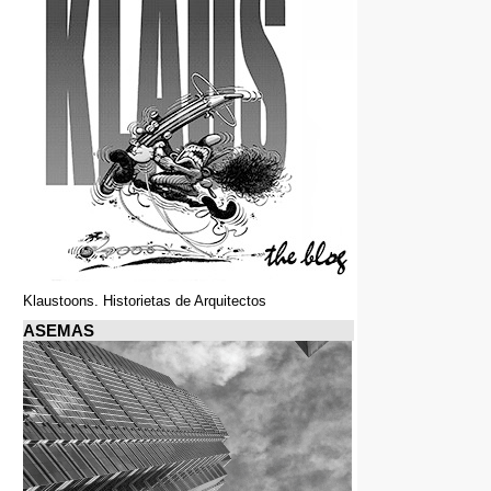
Klaustoons. Historietas de Arquitectos
ASEMAS