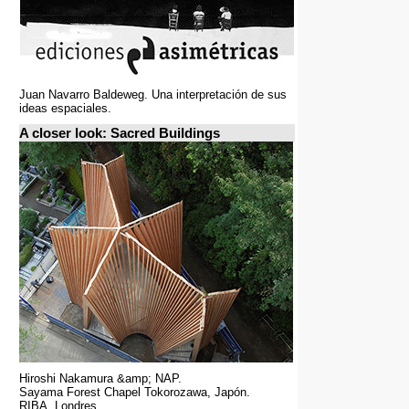
Juan Navarro Baldeweg. Una interpretación de sus
ideas espaciales.
A closer look: Sacred Buildings
Hiroshi Nakamura &amp; NAP.
Sayama Forest Chapel Tokorozawa, Japón.
RIBA, Londres.