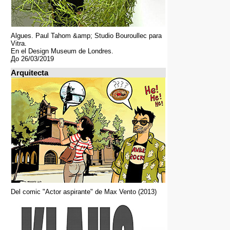
Algues. Paul Tahom &amp; Studio Bouroullec para
Vitra.
En el Design Museum de Londres.
До 26/03/2019
Arquitecta
Del comic "Actor aspirante" de Max Vento (2013)