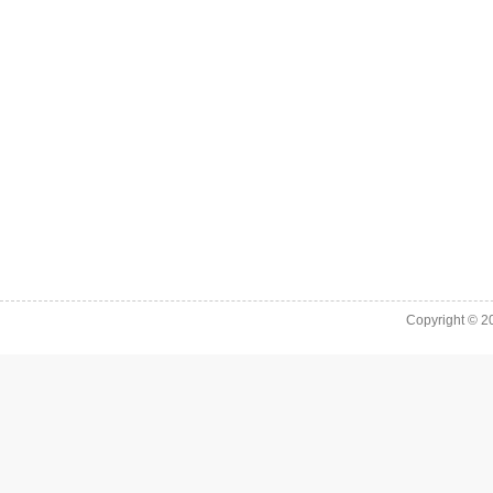
Copyright © 