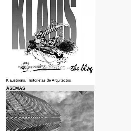
Klaustoons. Historietas de Arquitectos
ASEMAS