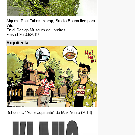
Algues. Paul Tahom &amp; Studio Bouroullec para
Vitra.
En el Design Museum de Londres.
Fins el 26/03/2019
Arquitecta
Del comic "Actor aspirante" de Max Vento (2013)