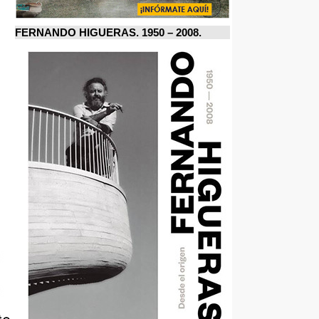
FERNANDO HIGUERAS. 1950 – 2008.