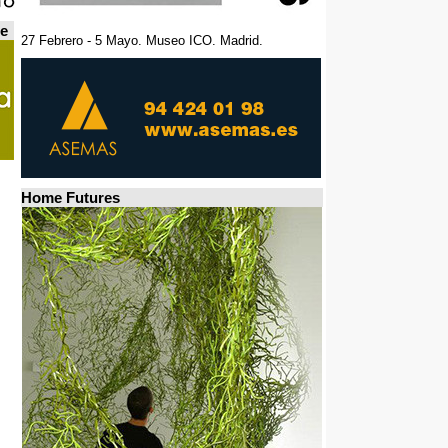
de
27 Febrero - 5 Mayo. Museo ICO. Madrid.
Home Futures