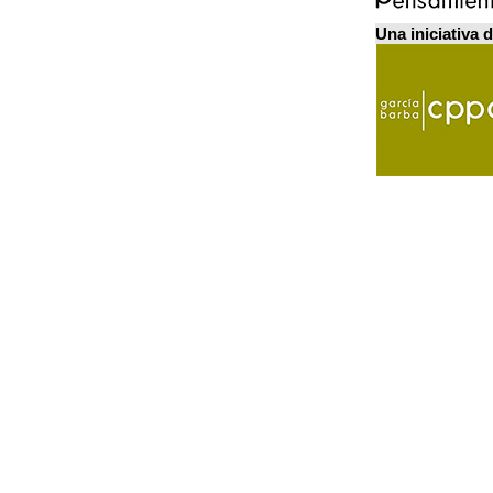
Una iniciativa 